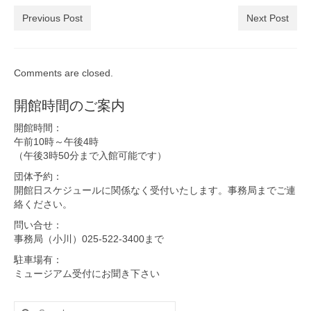
Previous Post
Next Post
Comments are closed.
開館時間のご案内
開館時間：
午前10時～午後4時
（午後3時50分まで入館可能です）
団体予約：
開館日スケジュールに関係なく受付いたします。事務局までご連
絡ください。
問い合せ：
事務局（小川）025-522-3400まで
駐車場有：
ミュージアム受付にお聞き下さい
Search