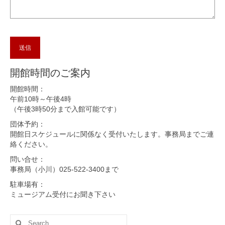
開館時間のご案内
開館時間：
午前10時～午後4時
（午後3時50分まで入館可能です）
団体予約：
開館日スケジュールに関係なく受付いたします。事務局までご連
絡ください。
問い合せ：
事務局（小川）025-522-3400まで
駐車場有：
ミュージアム受付にお聞き下さい
Search