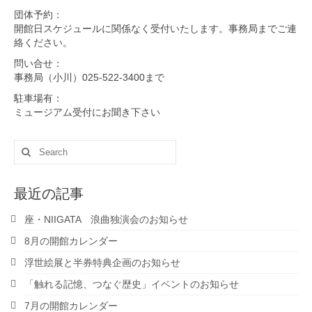
団体予約：
開館日スケジュールに関係なく受付いたします。事務局までご連
絡ください。
問い合せ：
事務局（小川）025-522-3400まで
駐車場有：
ミュージアム受付にお聞き下さい
Search
for:
最近の記事
座・NIIGATA 浪曲独演会のお知らせ
8月の開館カレンダー
浮世絵展と半券特典企画のお知らせ
「触れる記憶、つなぐ歴史」イベントのお知らせ
7月の開館カレンダー