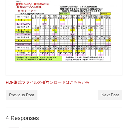
瞽女ミュージアム高田について
入会のご案内
お問合せ
アクセス
PDF形式ファイルのダウンロードはこちらから
Previous Post
Next Post
4 Responses