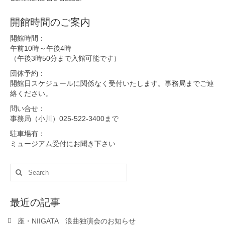
開館時間のご案内
開館時間：
午前10時～午後4時
（午後3時50分まで入館可能です）
団体予約：
開館日スケジュールに関係なく受付いたします。事務局までご連
絡ください。
問い合せ：
事務局（小川）025-522-3400まで
駐車場有：
ミュージアム受付にお聞き下さい
Search
for:
最近の記事
座・NIIGATA 浪曲独演会のお知らせ