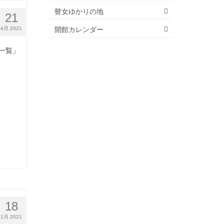
瞽女ゆかりの地
21
開館カレンダー
4月 2021
一覧」
18
1月 2021