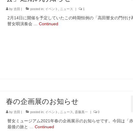
by
吉田
|
posted in:
イベント
,
ニュース
|
1
2月14日に開催を予定していたこの時期恒例の「高田瞽女の門付け
瞽女唄演奏会 …
Continued
春の企画展のお知らせ
by
吉田
|
posted in:
イベント
,
ニュース
,
斎藤真一
|
0
瞽女ミュージアム2021年春の企画展示のお知らせです。今回は「
最後の旅と …
Continued