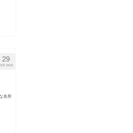
29
10月 2020
な名所