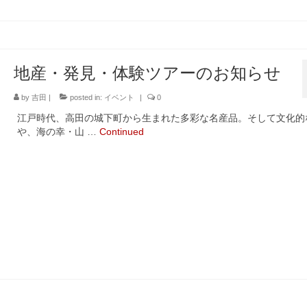
地産・発見・体験ツアーのお知らせ
by
吉田
|
posted in:
イベント
|
0
江戸時代、高田の城下町から生まれた多彩な名産品。そして文化的
や、海の幸・山 …
Continued