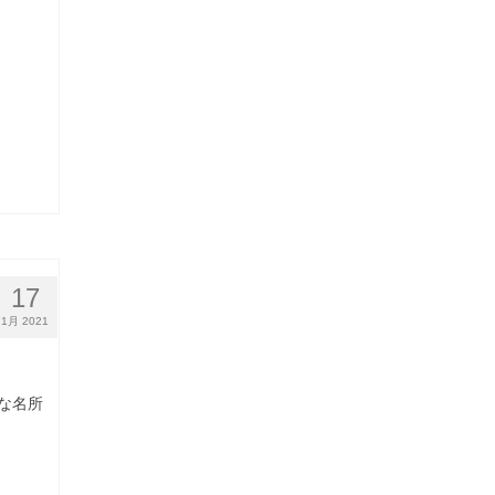
17
1月 2021
な名所