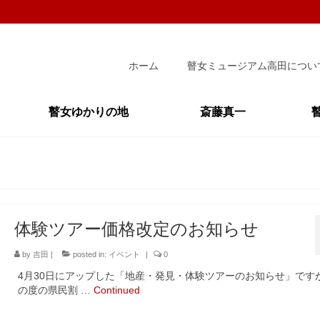
ホーム
瞽女ミュージアム高田につい
瞽女ゆかりの地
斎藤真一
体験ツアー価格改定のお知らせ
by
吉田
|
posted in:
イベント
|
0
4月30日にアップした「地産・発見・体験ツアーのお知らせ」です
の度の県民割 …
Continued