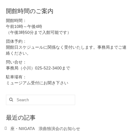
開館時間のご案内
開館時間：
午前10時～午後4時
（午後3時50分まで入館可能です）
団体予約：
開館日スケジュールに関係なく受付いたします。事務局までご連
絡ください。
問い合せ：
事務局（小川）025-522-3400まで
駐車場有：
ミュージアム受付にお聞き下さい
Search
for:
最近の記事
座・NIIGATA 浪曲独演会のお知らせ