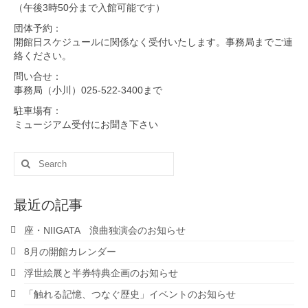
（午後3時50分まで入館可能です）
団体予約：
開館日スケジュールに関係なく受付いたします。事務局までご連
絡ください。
問い合せ：
事務局（小川）025-522-3400まで
駐車場有：
ミュージアム受付にお聞き下さい
Search
for:
最近の記事
座・NIIGATA 浪曲独演会のお知らせ
8月の開館カレンダー
浮世絵展と半券特典企画のお知らせ
「触れる記憶、つなぐ歴史」イベントのお知らせ