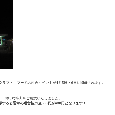
クラフト・フードの融合イベントが4月5日・6日に開催されます。
て、お得な特典をご用意いたしました。
示すると通常の運営協力金500円が400円となります！