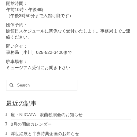
開館時間：
午前10時～午後4時
（午後3時50分まで入館可能です）
団体予約：
開館日スケジュールに関係なく受付いたします。事務局までご連
絡ください。
問い合せ：
事務局（小川）025-522-3400まで
駐車場有：
ミュージアム受付にお聞き下さい
Search
for:
最近の記事
座・NIIGATA 浪曲独演会のお知らせ
8月の開館カレンダー
浮世絵展と半券特典企画のお知らせ