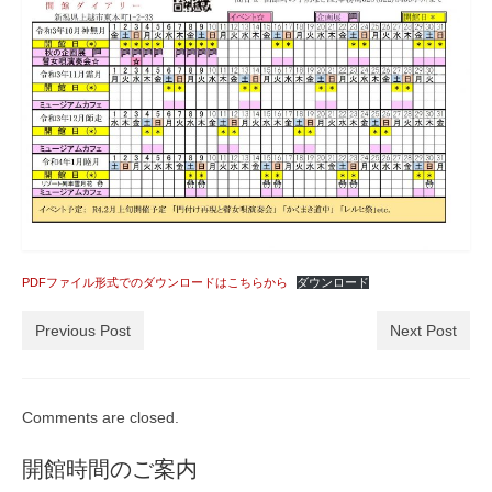
瞽女ミュージアム高田について
入会のご案内
お問合せ
アクセス
PDFファイル形式でのダウンロードはこちらから
ダウンロード
Previous Post
Next Post
Comments are closed.
開館時間のご案内